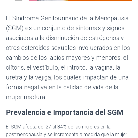
Ó
N
El Síndrome Genitourinario de la Menopausia
(SGM) es un conjunto de síntomas y signos
asociados a la disminución de estrógenos y
otros esteroides sexuales involucrados en los
cambios de los labios mayores y menores, el
clítoris, el vestíbulo, el introito, la vagina, la
uretra y la vejiga, los cuáles impactan de una
forma negativa en la calidad de vida de la
mujer madura.
Prevalencia e Importancia del SGM
El SGM afecta del 27 al 84% de las mujeres en la
postmenopausia y se incrementa a medida que la mujer