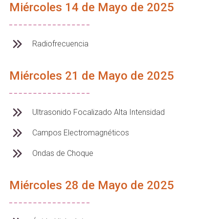
Miércoles 14 de Mayo de 2025
Radiofrecuencia
Miércoles 21 de Mayo de 2025
Ultrasonido Focalizado Alta Intensidad
Campos Electromagnéticos
Ondas de Choque
Miércoles 28 de Mayo de 2025