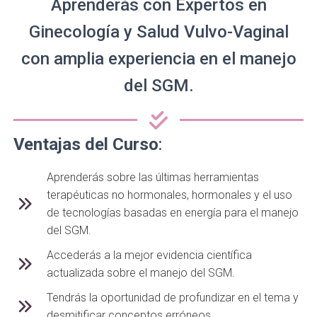
Aprenderás con Expertos en
Ginecología y Salud Vulvo-Vaginal
con amplia experiencia en el manejo
del SGM.
Ventajas del Curso
:
⁠⁠Aprenderás sobre las últimas herramientas
terapéuticas no hormonales, hormonales y el uso
de tecnologías basadas en energía para el manejo
del SGM.
⁠Accederás a la mejor evidencia científica
actualizada sobre el manejo del SGM.
⁠⁠Tendrás la oportunidad de profundizar en el tema y
desmitificar conceptos erróneos.