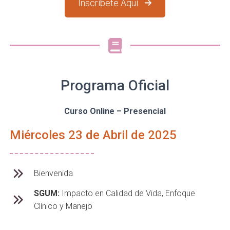
Inscríbete Aquí
Programa Oficial
Curso Online – Presencial
Miércoles 23 de Abril de 2025
Bienvenida
SGUM:
Impacto en Calidad de Vida, Enfoque
Clínico y Manejo