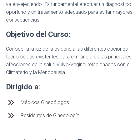
va envejeciendo. Es fundamental efectuar un diagnóstico
oportuno y un tratamiento adecuado para evitar mayores
consecuencias.
Objetivo del Curso:
Conocer a la luz de la evidencia las diferentes opciones
tecnológicas existentes para el manejo de las principales
afecciones de la salud Vulvo-Vaginal relacionadas con el
Climaterio y la Menopausia.
Dirigido a
:
Médicos Ginecólogos
Residentes de Ginecología