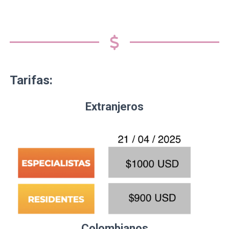
Tarifas:
Extranjeros
Colombianos