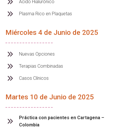
Ácido Hialurónico
Plasma Rico en Plaquetas
Miércoles 4 de Junio de 2025
Nuevas Opciones
Terapias Combinadas
Casos Clínicos
Martes 10 de Junio de 2025
Práctica con pacientes en Cartagena –
Colombia