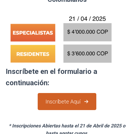
Inscríbete en el formulario a
continuación:
Inscríbete Aquí
* Inscripciones Abiertas hasta el 21 de Abril de 2025 o
hasta agotar cupos
.