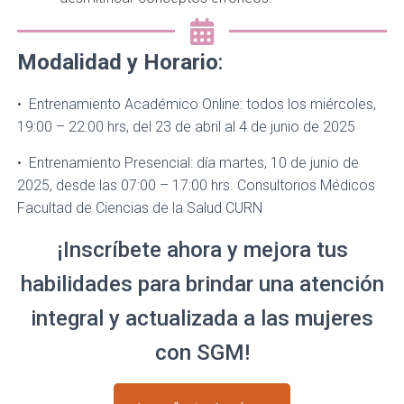
Modalidad y Horario
:
•⁠ ⁠Entrenamiento Académico Online: todos los miércoles,
19:00 – 22:00 hrs, del 23 de abril al 4 de junio de 2025
•⁠ ⁠Entrenamiento Presencial: día martes, 10 de junio de
2025, desde las 07:00 – 17:00 hrs. Consultorios Médicos
Facultad de Ciencias de la Salud CURN
¡Inscríbete ahora y mejora tus
habilidades para brindar una atención
integral y actualizada a las mujeres
con SGM!