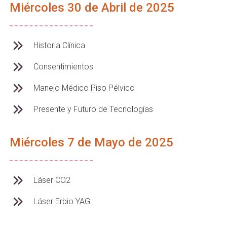
Miércoles 30 de Abril de 2025
Historia Clínica
Consentimientos
Manejo Médico Piso Pélvico
Presente y Futuro de Tecnologías
Miércoles 7 de Mayo de 2025
Láser CO2
Láser Erbio YAG